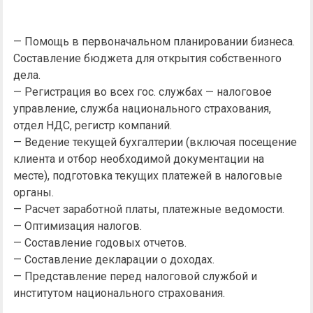
— Помощь в первоначальном планировании бизнеса.
Составление бюджета для открытия собственного
дела.
— Регистрация во всех гос. службах — налоговое
управление, служба национального страхования,
отдел НДС, регистр компаний.
— Ведение текущей бухгалтерии (включая посещение
клиента и отбор необходимой документации на
месте), подготовка текущих платежей в налоговые
органы.
— Расчет заработной платы, платежные ведомости.
— Оптимизация налогов.
— Составление годовых отчетов.
— Составление декларации о доходах.
— Представление перед налоговой службой и
институтом национального страхования.