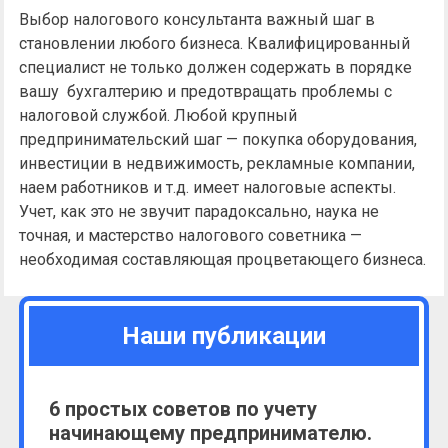
Выбор налогового консультанта важный шаг в
становлении любого бизнеса. Квалифицированный
специалист не только должен содержать в порядке
вашу бухгалтерию и предотвращать проблемы с
налоговой службой. Любой крупный
предпринимательский шаг — покупка оборудования,
инвестиции в недвижимость, рекламные компании,
наем работников и т.д. имеет налоговые аспекты.
Учет, как это не звучит парадоксально, наука не
точная, и мастерство налогового советника —
необходимая составляющая процветающего бизнеса.
Наши публикации
6 простых советов по учету
начинающему предпринимателю.