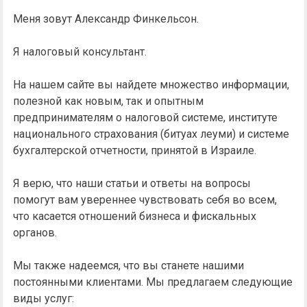
Меня зовут Александр Финкельсон.
Я налоговый консультант.
На нашем сайте вы найдете множество информации,
полезной как новым, так и опытным
предпринимателям о налоговой системе, институте
национального страхования (битуах леуми) и системе
бухгалтерской отчетности, принятой в Израиле.
Я верю, что наши статьи и ответы на вопросы
помогут вам увереннее чувствовать себя во всем,
что касается отношений бизнеса и фискальных
органов.
Мы также надеемся, что вы станете нашими
постоянными клиентами. Мы предлагаем следующие
виды услуг: